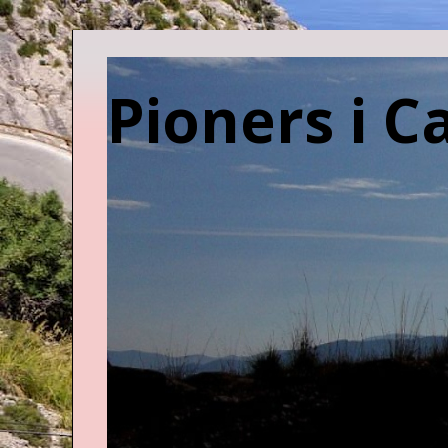
Pioners i C