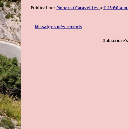
Publicat per
Pioners i Caravel·les
a
11:13:00 a. m.
Missatges més recents
Subscriure's