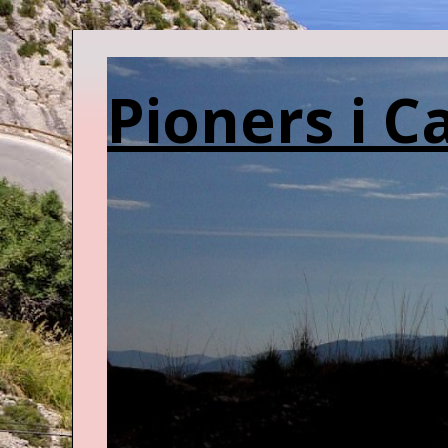
Pioners i C