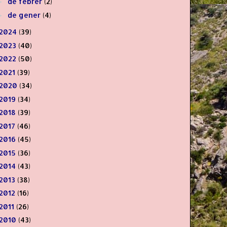
de febrer
(2)
►
de gener
(4)
►
2024
(39)
2023
(40)
2022
(50)
2021
(39)
2020
(34)
2019
(34)
2018
(39)
2017
(46)
2016
(45)
2015
(36)
2014
(43)
2013
(38)
2012
(16)
2011
(26)
2010
(43)