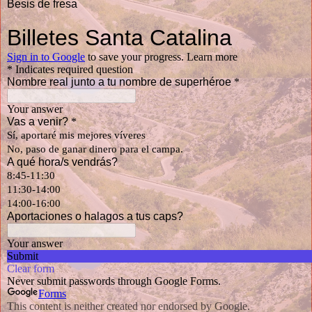
Besis de fresa