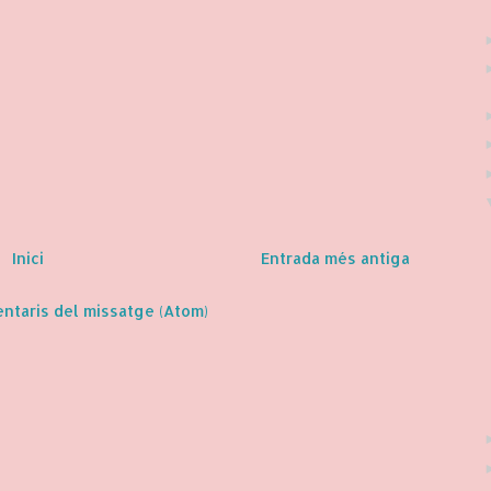
Inici
Entrada més antiga
ntaris del missatge (Atom)