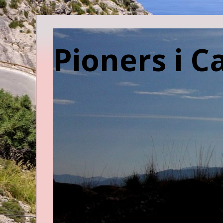
Pioners i C