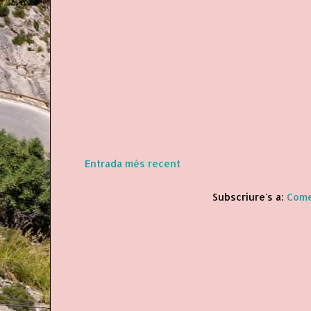
Entrada més recent
Subscriure's a:
Come