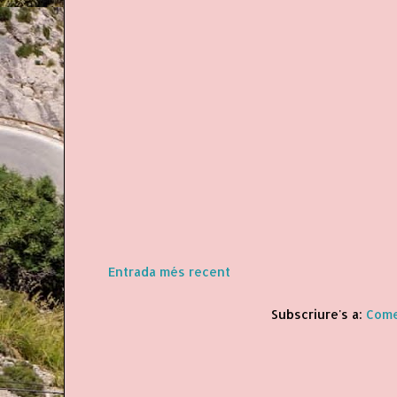
Entrada més recent
Subscriure's a:
Come