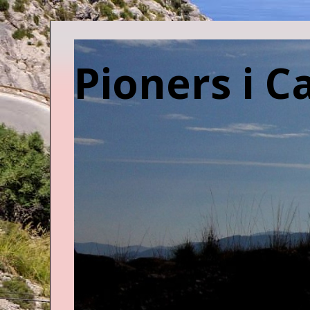
Pioners i C